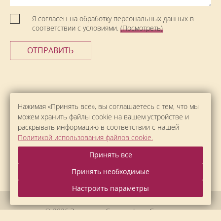
Я согласен на обработку персональных данных в
соответствии с условиями.
(Посмотреть)
ОТПРАВИТЬ
Нажимая «Принять все», вы соглашаетесь с тем, что мы
можем хранить файлы cookie на вашем устройстве и
раскрывать информацию в соответствии с нашей
Политикой использования файлов cookie.
Принять все
Принять необходимые
Настроить параметры
© 2026 Экоотель «Суздаль Inn», Суздаль.