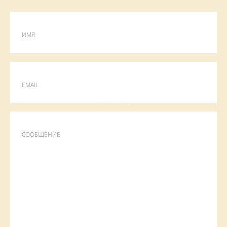
ИМЯ
EMAIL
СООБЩЕНИЕ