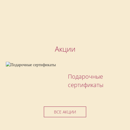
Бронируй сейчас
по выгодной
цене
Акции
Подарочные
сертификаты
ВСЕ АКЦИИ