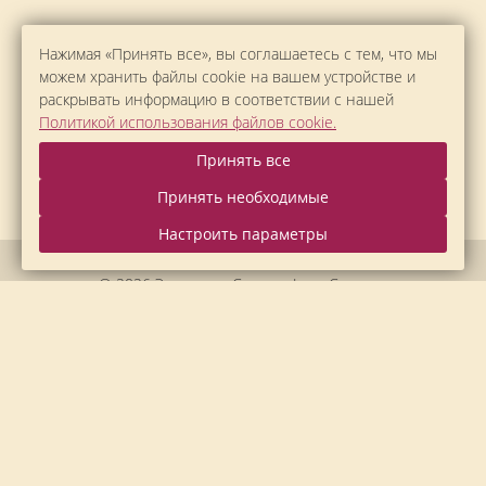
Нажимая «Принять все», вы соглашаетесь с тем, что мы
можем хранить файлы cookie на вашем устройстве и
раскрывать информацию в соответствии с нашей
Политикой использования файлов cookie.
Принять все
Принять необходимые
Настроить параметры
© 2026 Экоотель «Суздаль Inn», Суздаль.
Официальный сайт.
Правовая информация