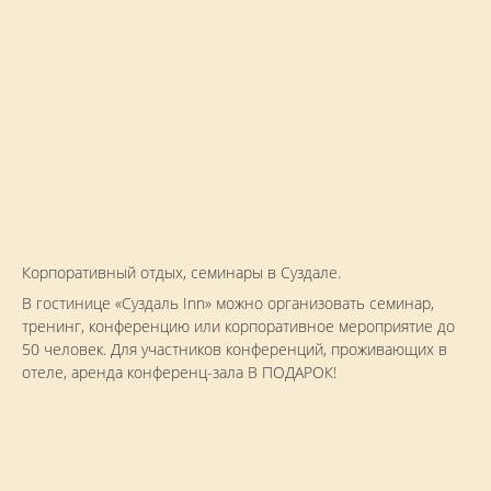
Корпоративный отдых, семинары в Суздале.
В гостинице «Суздаль Inn» можно организовать семинар,
тренинг, конференцию или корпоративное мероприятие до
50 человек. Для участников конференций, проживающих в
отеле, аренда конференц-зала В ПОДАРОК!