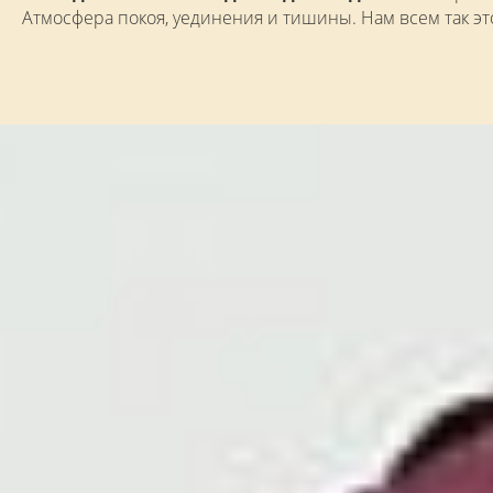
Атмосфера покоя, уединения и тишины. Нам всем так эт