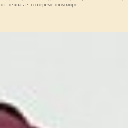
ого не хватает в современном мире...