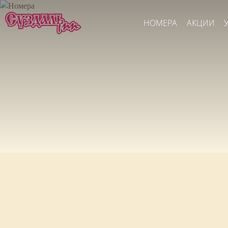
НОМЕРА
АКЦИИ