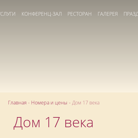
УСЛУГИ
КОНФЕРЕНЦ-ЗАЛ
РЕСТОРАН
ГАЛЕРЕЯ
ПРАЗ
Главная
-
Номера и цены
-
Дом 17 века
Дом 17 века