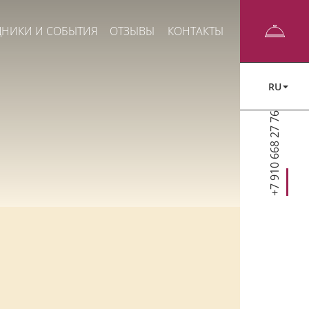
ДНИКИ И СОБЫТИЯ
ОТЗЫВЫ
КОНТАКТЫ
RU
+7 910 668 27 76