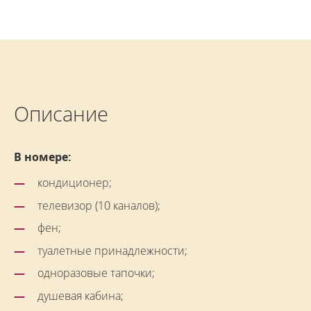
Описание
В номере:
кондиционер;
телевизор (10 каналов);
фен;
туалетные принадлежности;
одноразовые тапочки;
душевая кабина;