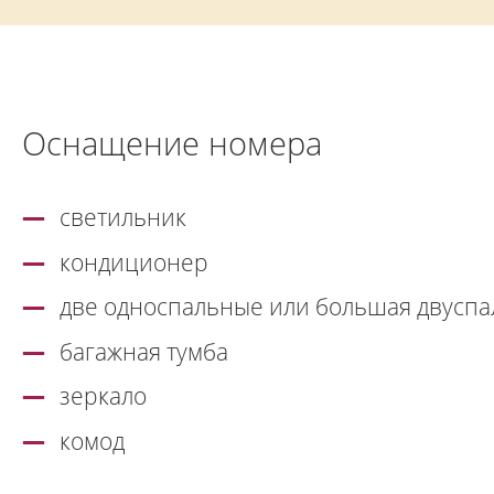
Оснащение номера
светильник
кондиционер
две односпальные или большая двуспа
багажная тумба
зеркало
комод