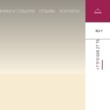
ДНИКИ И СОБЫТИЯ
ОТЗЫВЫ
КОНТАКТЫ
RU
+7 910 668 27 76