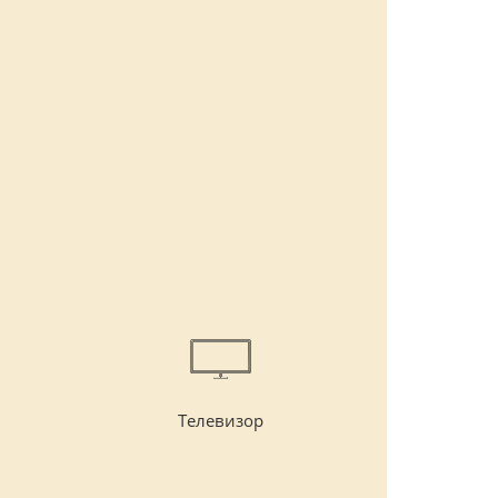
Телевизор